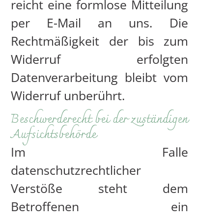
reicht eine formlose Mitteilung
per E-Mail an uns. Die
Rechtmäßigkeit der bis zum
Widerruf erfolgten
Datenverarbeitung bleibt vom
Widerruf unberührt.
Beschwerderecht bei der zuständigen
Aufsichtsbehörde
Im Falle
datenschutzrechtlicher
Verstöße steht dem
Betroffenen ein