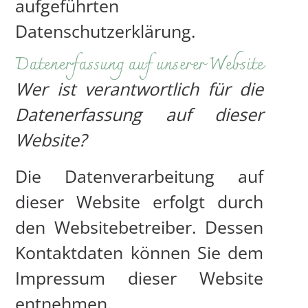
aufgeführten
Datenschutzerklärung.
Datenerfassung auf unserer Website
Wer ist verantwortlich für die
Datenerfassung auf dieser
Website?
Die Datenverarbeitung auf
dieser Website erfolgt durch
den Websitebetreiber. Dessen
Kontaktdaten können Sie dem
Impressum dieser Website
entnehmen.