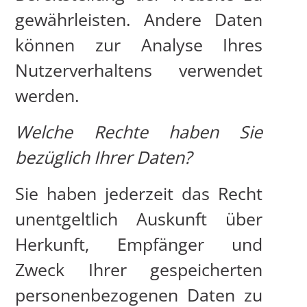
gewährleisten. Andere Daten
können zur Analyse Ihres
Nutzerverhaltens verwendet
werden.
Welche Rechte haben Sie
bezüglich Ihrer Daten?
Sie haben jederzeit das Recht
unentgeltlich Auskunft über
Herkunft, Empfänger und
Zweck Ihrer gespeicherten
personenbezogenen Daten zu