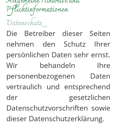
Allgemeine Hinweise und
Pflichtinformationen
Datenschutz
Die Betreiber dieser Seiten
nehmen den Schutz Ihrer
persönlichen Daten sehr ernst.
Wir behandeln Ihre
personenbezogenen Daten
vertraulich und entsprechend
der gesetzlichen
Datenschutzvorschriften sowie
dieser Datenschutzerklärung.