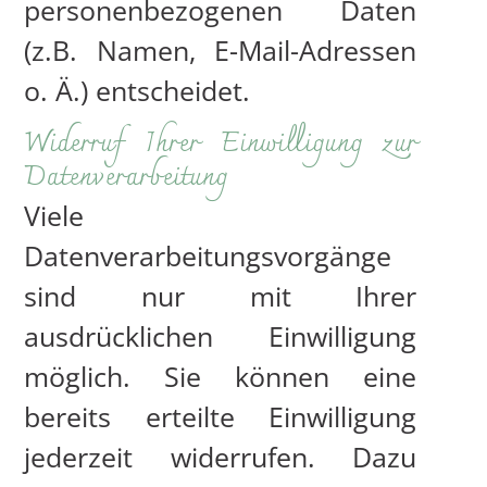
personenbezogenen Daten
(z.B. Namen, E-Mail-Adressen
o. Ä.) entscheidet.
Widerruf Ihrer Einwilligung zur
Datenverarbeitung
Viele
Datenverarbeitungsvorgänge
sind nur mit Ihrer
ausdrücklichen Einwilligung
möglich. Sie können eine
bereits erteilte Einwilligung
jederzeit widerrufen. Dazu