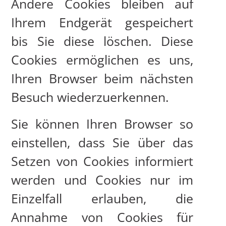
Andere Cookies bleiben auf
Ihrem Endgerät gespeichert
bis Sie diese löschen. Diese
Cookies ermöglichen es uns,
Ihren Browser beim nächsten
Besuch wiederzuerkennen.
Sie können Ihren Browser so
einstellen, dass Sie über das
Setzen von Cookies informiert
werden und Cookies nur im
Einzelfall erlauben, die
Annahme von Cookies für