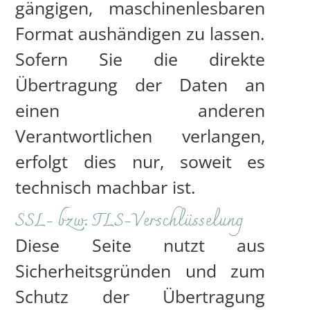
gängigen, maschinenlesbaren
Format aushändigen zu lassen.
Sofern Sie die direkte
Übertragung der Daten an
einen anderen
Verantwortlichen verlangen,
erfolgt dies nur, soweit es
technisch machbar ist.
SSL- bzw. TLS-Verschlüsselung
Diese Seite nutzt aus
Sicherheitsgründen und zum
Schutz der Übertragung