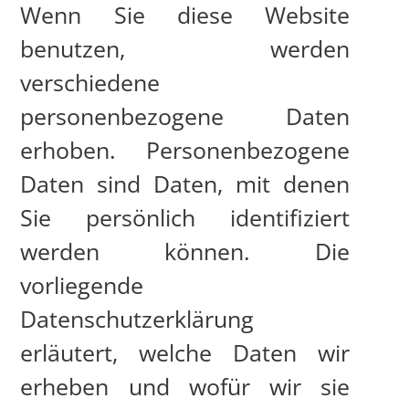
Wenn Sie diese Website
benutzen, werden
verschiedene
personenbezogene Daten
erhoben. Personenbezogene
Daten sind Daten, mit denen
Sie persönlich identifiziert
werden können. Die
vorliegende
Datenschutzerklärung
erläutert, welche Daten wir
erheben und wofür wir sie