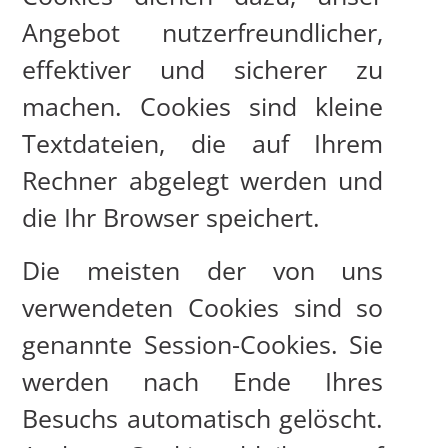
Angebot nutzerfreundlicher,
effektiver und sicherer zu
machen. Cookies sind kleine
Textdateien, die auf Ihrem
Rechner abgelegt werden und
die Ihr Browser speichert.
Die meisten der von uns
verwendeten Cookies sind so
genannte Session-Cookies. Sie
werden nach Ende Ihres
Besuchs automatisch gelöscht.