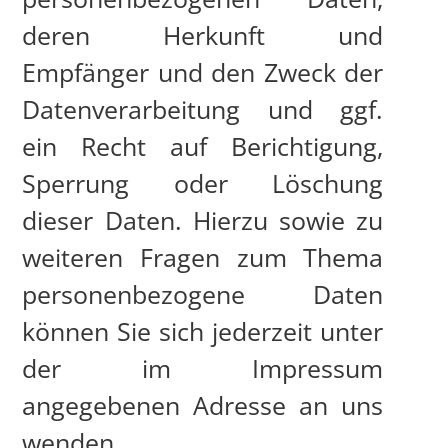
deren Herkunft und
Empfänger und den Zweck der
Datenverarbeitung und ggf.
ein Recht auf Berichtigung,
Sperrung oder Löschung
dieser Daten. Hierzu sowie zu
weiteren Fragen zum Thema
personenbezogene Daten
können Sie sich jederzeit unter
der im Impressum
angegebenen Adresse an uns
wenden.