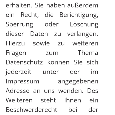
erhalten. Sie haben außerdem
ein Recht, die Berichtigung,
Sperrung oder Löschung
dieser Daten zu verlangen.
Hierzu sowie zu weiteren
Fragen zum Thema
Datenschutz können Sie sich
jederzeit unter der im
Impressum angegebenen
Adresse an uns wenden. Des
Weiteren steht Ihnen ein
Beschwerderecht bei der