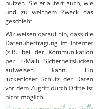
nutzen. Sie erläutert auch, wie
und zu welchem Zweck das
geschieht.
Wir weisen darauf hin, dass die
Datenübertragung im Internet
(z.B. bei der Kommunikation
per E-Mail) Sicherheitslücken
aufweisen kann. Ein
lückenloser Schutz der Daten
vor dem Zugriff durch Dritte ist
nicht möglich.