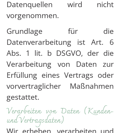
Datenquellen wird nicht
vorgenommen.
Grundlage für die
Datenverarbeitung ist Art. 6
Abs. 1 lit. b DSGVO, der die
Verarbeitung von Daten zur
Erfüllung eines Vertrags oder
vorvertraglicher Maßnahmen
gestattet.
Verarbeiten von Daten (Kunden-
und Vertragsdaten)
Wir erheben, verarbeiten und