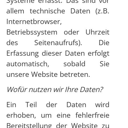
Systeme erfasst. Das sind vor
allem technische Daten (z.B.
Internetbrowser,
Betriebssystem oder Uhrzeit
des Seitenaufrufs). Die
Erfassung dieser Daten erfolgt
automatisch, sobald Sie
unsere Website betreten.
Wofür nutzen wir Ihre Daten?
Ein Teil der Daten wird
erhoben, um eine fehlerfreie
Bereitstellung der Website zu