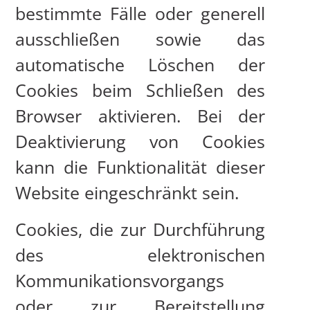
bestimmte Fälle oder generell
ausschließen sowie das
automatische Löschen der
Cookies beim Schließen des
Browser aktivieren. Bei der
Deaktivierung von Cookies
kann die Funktionalität dieser
Website eingeschränkt sein.
Cookies, die zur Durchführung
des elektronischen
Kommunikationsvorgangs
oder zur Bereitstellung