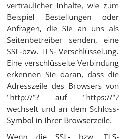
vertraulicher Inhalte, wie zum
Beispiel Bestellungen oder
Anfragen, die Sie an uns als
Seitenbetreiber senden, eine
SSL-bzw. TLS- Verschlüsselung.
Eine verschlüsselte Verbindung
erkennen Sie daran, dass die
Adresszeile des Browsers von
"http://"? auf "https://"?
wechselt und an dem Schloss-
Symbol in Ihrer Browserzeile.
Wenn die SSL- bzw. TLS-