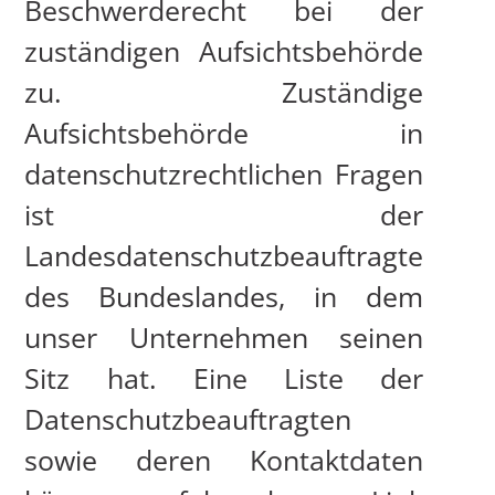
Beschwerderecht bei der
zuständigen Aufsichtsbehörde
zu. Zuständige
Aufsichtsbehörde in
datenschutzrechtlichen Fragen
ist der
Landesdatenschutzbeauftragte
des Bundeslandes, in dem
unser Unternehmen seinen
Sitz hat. Eine Liste der
Datenschutzbeauftragten
STARTSEITE
sowie deren Kontaktdaten