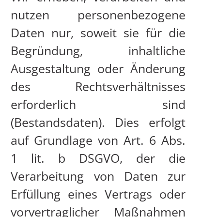
nutzen personenbezogene
Daten nur, soweit sie für die
Begründung, inhaltliche
Ausgestaltung oder Änderung
des Rechtsverhältnisses
erforderlich sind
(Bestandsdaten). Dies erfolgt
auf Grundlage von Art. 6 Abs.
1 lit. b DSGVO, der die
Verarbeitung von Daten zur
Erfüllung eines Vertrags oder
vorvertraglicher Maßnahmen