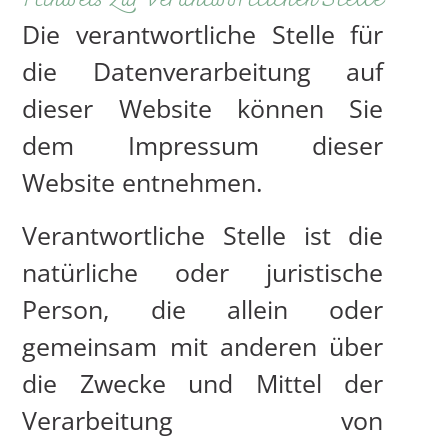
Hinweis zur verantwortlichen Stelle
Die verantwortliche Stelle für
die Datenverarbeitung auf
dieser Website können Sie
dem Impressum dieser
Website entnehmen.
Verantwortliche Stelle ist die
natürliche oder juristische
Person, die allein oder
gemeinsam mit anderen über
die Zwecke und Mittel der
Verarbeitung von