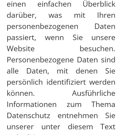
einen einfachen Überblick
darüber, was mit Ihren
personenbezogenen Daten
passiert, wenn Sie unsere
Website besuchen.
Personenbezogene Daten sind
alle Daten, mit denen Sie
persönlich identifiziert werden
können. Ausführliche
Informationen zum Thema
Datenschutz entnehmen Sie
unserer unter diesem Text