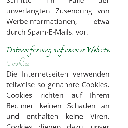
Schritte im Falle der
unverlangten Zusendung von
Werbeinformationen, etwa
durch Spam-E-Mails, vor.
Datenerfassung auf unserer Website
Cookies
Die Internetseiten verwenden
teilweise so genannte Cookies.
Cookies richten auf Ihrem
Rechner keinen Schaden an
und enthalten keine Viren.
Cookies dienen dazu, unser