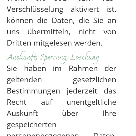
Verschlüsselung aktiviert ist,
können die Daten, die Sie an
uns übermitteln, nicht von
Dritten mitgelesen werden.
Auskunft, Sperrung, Löschung
Sie haben im Rahmen der
geltenden gesetzlichen
Bestimmungen jederzeit das
Recht auf unentgeltliche
Auskunft über Ihre
gespeicherten
personenbezogenen Daten,