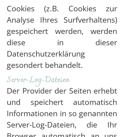
Cookies (z.B. Cookies zur
Analyse Ihres Surfverhaltens)
gespeichert werden, werden
diese in dieser
Datenschutzerklärung
gesondert behandelt.
Server-Log-Dateien
Der Provider der Seiten erhebt
und speichert automatisch
Informationen in so genannten
Server-Log-Dateien, die Ihr
Browser automatisch an uns