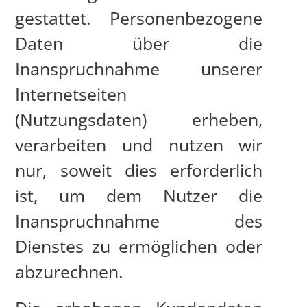
gestattet. Personenbezogene
Daten über die
Inanspruchnahme unserer
Internetseiten
(Nutzungsdaten) erheben,
verarbeiten und nutzen wir
nur, soweit dies erforderlich
ist, um dem Nutzer die
Inanspruchnahme des
Dienstes zu ermöglichen oder
abzurechnen.