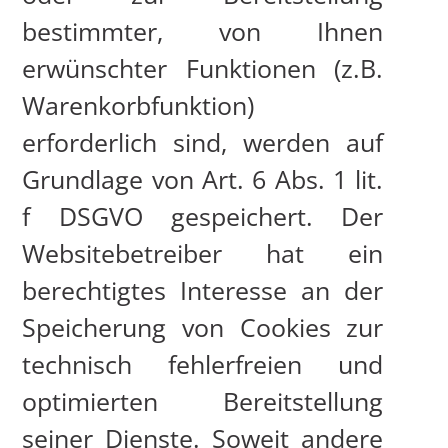
bestimmter, von Ihnen
erwünschter Funktionen (z.B.
Warenkorbfunktion)
erforderlich sind, werden auf
Grundlage von Art. 6 Abs. 1 lit.
f DSGVO gespeichert. Der
Websitebetreiber hat ein
berechtigtes Interesse an der
Speicherung von Cookies zur
technisch fehlerfreien und
optimierten Bereitstellung
seiner Dienste. Soweit andere