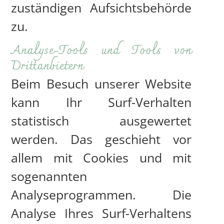
zuständigen Aufsichtsbehörde
zu.
Analyse-Tools und Tools von
Drittanbietern
Beim Besuch unserer Website
kann Ihr Surf-Verhalten
statistisch ausgewertet
werden. Das geschieht vor
allem mit Cookies und mit
sogenannten
Analyseprogrammen. Die
Analyse Ihres Surf-Verhaltens