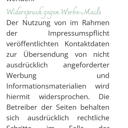
Widerspruch gegen Werbe-Mails
Der Nutzung von im Rahmen
der Impressumspflicht
veröffentlichten Kontaktdaten
zur Übersendung von nicht
ausdrücklich angeforderter
Werbung und
Informationsmaterialien wird
hiermit widersprochen. Die
Betreiber der Seiten behalten
sich ausdrücklich rechtliche