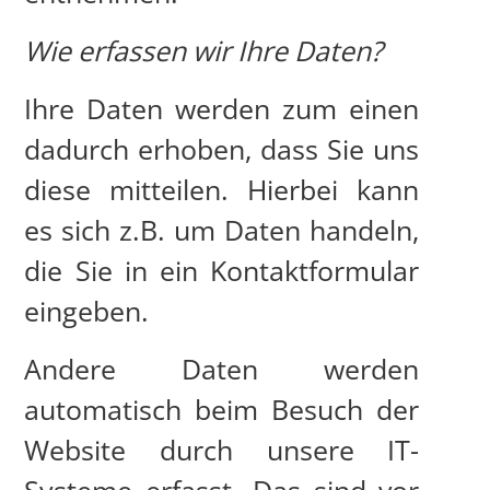
Wie erfassen wir Ihre Daten?
Ihre Daten werden zum einen
dadurch erhoben, dass Sie uns
diese mitteilen. Hierbei kann
es sich z.B. um Daten handeln,
die Sie in ein Kontaktformular
eingeben.
Andere Daten werden
automatisch beim Besuch der
Website durch unsere IT-