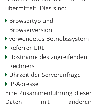
übermittelt. Dies sind:
Browsertyp und
Browserversion
verwendetes Betriebssystem
Referrer URL
Hostname des zugreifenden
Rechners
Uhrzeit der Serveranfrage
IP-Adresse
Eine Zusammenführung dieser
Daten mit anderen